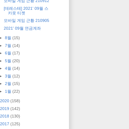
모바일 게임 근황 210912
[데레스테] 2021' 09월 스
카웃 티켓
모바일 게임 근황 210905
2021' 09월 연금계좌
►
8월
(15)
►
7월
(14)
►
6월
(17)
►
5월
(20)
►
4월
(14)
►
3월
(12)
►
2월
(15)
►
1월
(22)
2020
(158)
2019
(142)
2018
(130)
2017
(125)