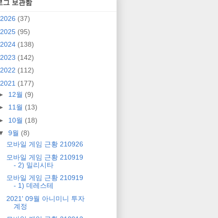
로그 보관함
2026
(37)
2025
(95)
2024
(138)
2023
(142)
2022
(112)
2021
(177)
►
12월
(9)
►
11월
(13)
►
10월
(18)
▼
9월
(8)
모바일 게임 근황 210926
모바일 게임 근황 210919
- 2) 밀리시타
모바일 게임 근황 210919
- 1) 데레스테
2021' 09월 아니미니 투자
계정