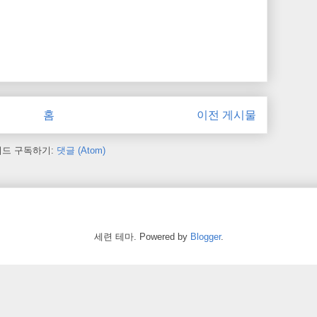
홈
이전 게시물
피드 구독하기:
댓글 (Atom)
세련 테마. Powered by
Blogger
.