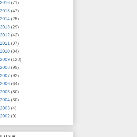
2016
(71)
2015
(47)
2014
(25)
2013
(29)
2012
(42)
2011
(37)
2010
(84)
2009
(128)
2008
(99)
2007
(92)
2006
(64)
2005
(80)
2004
(30)
2003
(4)
2002
(9)
매 사이트