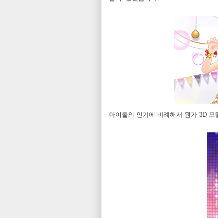
아이돌의 인기에 비례해서 뭔가 3D 모델