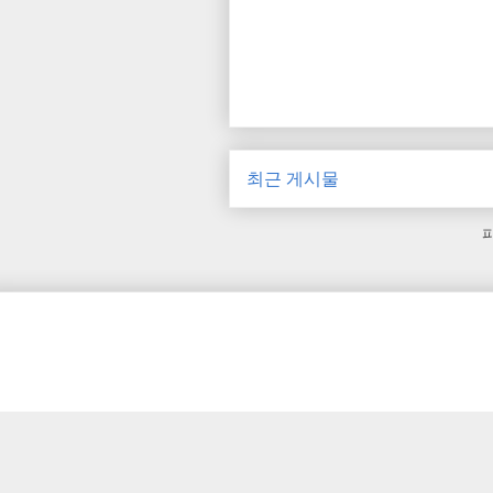
최근 게시물