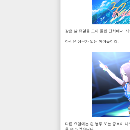
같은 날 쥬얼을 모아 돌린 단차에서 '
아직은 성우가 없는 아이돌이죠.
다른 요일에는 흰 봉투 또는 중복이 나
을 수 있었습니다.