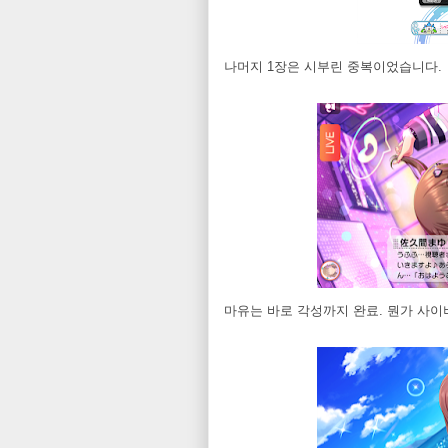
나머지 1장은 시부린 중복이었습니다.
마유는 바로 각성까지 완료. 뭔가 사