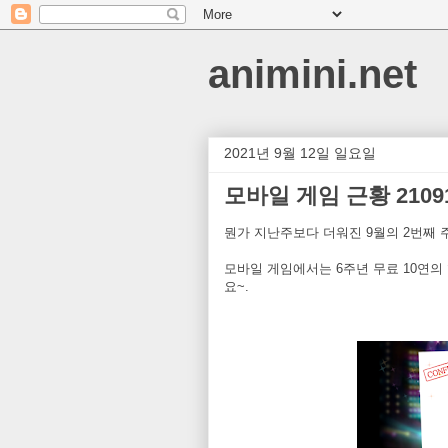
animini.net
2021년 9월 12일 일요일
모바일 게임 근황 2109
뭔가 지난주보다 더워진 9월의 2번째 
모바일 게임에서는 6주년 무료 10연의
요~.