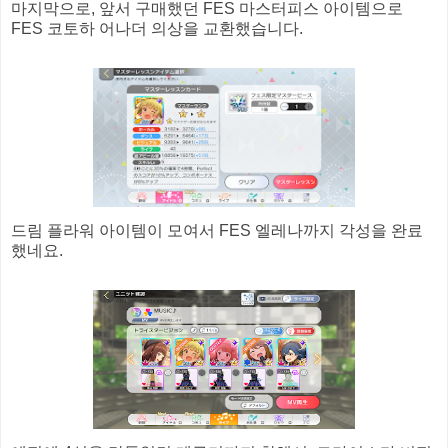
마지막으로, 앞서 구매했던 FES 마스터피스 아이템으로
FES 코토하 어나더 의상을 교환했습니다.
드림 플라워 아이템이 모여서 FES 엘레나까지 각성을 완료
했네요.