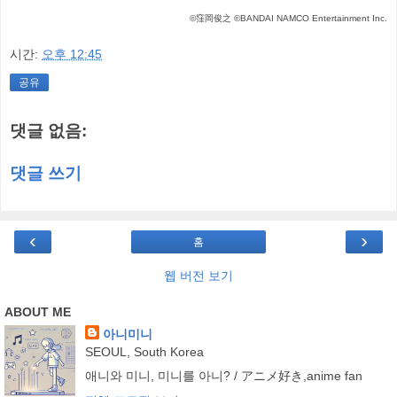
©窪岡俊之 ©BANDAI NAMCO Entertainment Inc.
시간:
오후 12:45
공유
댓글 없음:
댓글 쓰기
‹
›
홈
웹 버전 보기
ABOUT ME
아니미니
SEOUL, South Korea
애니와 미니, 미니를 아니? / アニメ好き,anime fan