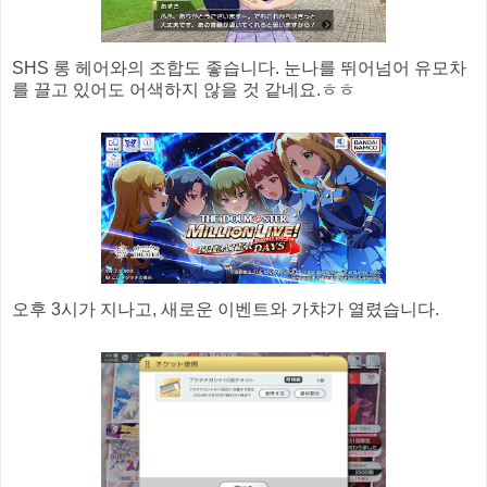
SHS 롱 헤어와의 조합도 좋습니다. 눈나를 뛰어넘어 유모차
를 끌고 있어도 어색하지 않을 것 같네요.ㅎㅎ
오후 3시가 지나고, 새로운 이벤트와 가챠가 열렸습니다.