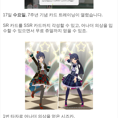
17일
수요일
, 7주년 기념 카드 트레이닝이 열렸습니다.
SR 카드를 SSR 카드까지 각성할 수 있고, 어나더 의상을 입
수할 수 있으면서 무료 쥬얼까지 얻을 수 있죠.
1번 타자로 어나더 의상을 얻은 시즈카.