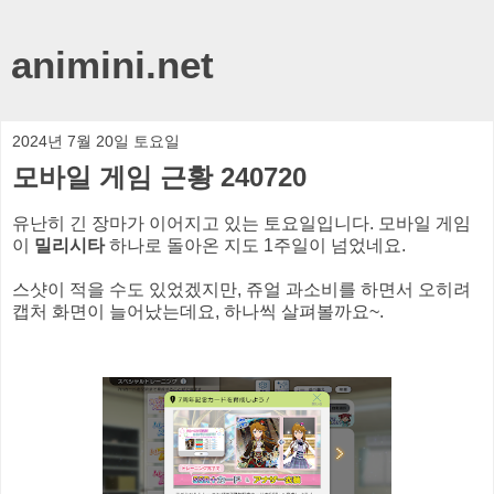
animini.net
2024년 7월 20일 토요일
모바일 게임 근황 240720
유난히 긴 장마가 이어지고 있는 토요일입니다. 모바일 게임
이
밀리시타
하나로 돌아온 지도 1주일이 넘었네요.
스샷이 적을 수도 있었겠지만, 쥬얼 과소비를 하면서 오히려
캡처 화면이 늘어났는데요, 하나씩 살펴볼까요~.