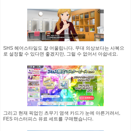
SHS 헤어스타일도 잘 어울립니다. 무대 의상보다는 사복으
로 설정할 수 있다면 좋겠지만, 그럴 수 없어서 아쉽네요.
그리고 현재 픽업인 츠무기 염색 카드가 눈에 아른거려서,
FES 마스터피스 유료 세트를 구매했습니다.