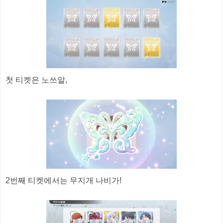
첫 티켓은 노쓰알,
2번째 티켓에서는 무지개 나비가!