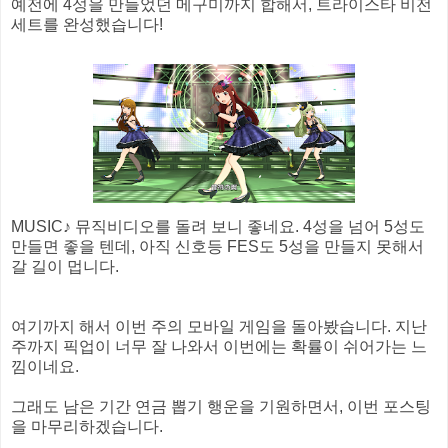
예전에 4성을 만들었던 메구미까지 합해서, 트라이스타 비전
세트를 완성했습니다!
MUSIC♪ 뮤직비디오를 돌려 보니 좋네요. 4성을 넘어 5성도
만들면 좋을 텐데, 아직 신호등 FES도 5성을 만들지 못해서
갈 길이 멉니다.
여기까지 해서 이번 주의 모바일 게임을 돌아봤습니다. 지난
주까지 픽업이 너무 잘 나와서 이번에는 확률이 쉬어가는 느
낌이네요.
그래도 남은 기간 연금 뽑기 행운을 기원하면서, 이번 포스팅
을 마무리하겠습니다.