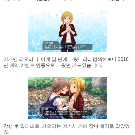
이케맨 리오라니, 이게 몇 년에 나왔더라... 검색해보니 2018
년 배역 이벤트 연동으로 나왔던 카드였습니다.
각성 후 일러스트. 카오리는 여기서 카페 장녀 배역을 맡았었
죠.