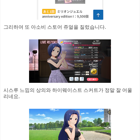
그리하여 또 아소비 스토어 쥬얼을 질렀습니다.
시스루 느낌의 상의와 하이웨이스트 스커트가 정말 잘 어울
리네요.