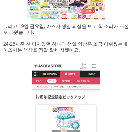
그리고 19일
금요일
, 아즈사 생일 의상을 보고 헉 소리가 저절
로 나왔습니다.
24-25시즌 첫 타자였던 히나타 생일 의상은 조금 아쉬웠는데,
아즈사는 색상을 정말 잘 배치했네요.