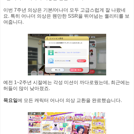
이번 7주년 의상은 기본/어나더 모두 고급스럽게 잘 나왔네
요. 특히 어나더 의상은 웬만한 SSR을 뛰어넘는 퀄리티를 보
여줍니다.
예전 1~2주년 시절에는 각성 미션이 까다로웠는데, 최근에는
허들이 많이 낮아졌죠.
목요일
에 모든 캐릭터 어나더 의상 교환을 완료했습니다.