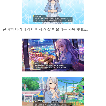
단아한 타카네의 이미지와 잘 어울리는 사복이네요.