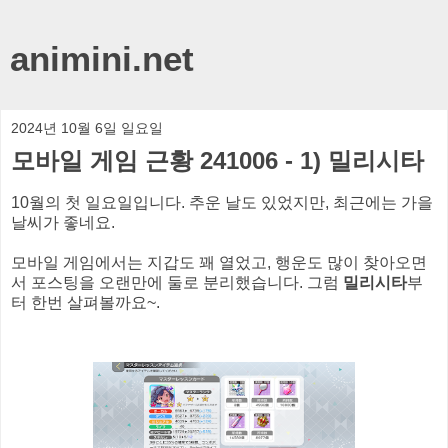
animini.net
2024년 10월 6일 일요일
모바일 게임 근황 241006 - 1) 밀리시타
10월의 첫 일요일입니다. 추운 날도 있었지만, 최근에는 가을
날씨가 좋네요.
모바일 게임에서는 지갑도 꽤 열었고, 행운도 많이 찾아오면
서 포스팅을 오랜만에 둘로 분리했습니다. 그럼
밀리시타
부
터 한번 살펴볼까요~.