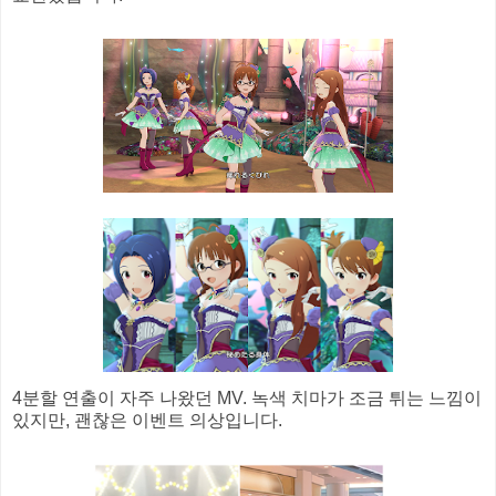
4분할 연출이 자주 나왔던 MV. 녹색 치마가 조금 튀는 느낌이
있지만, 괜찮은 이벤트 의상입니다.