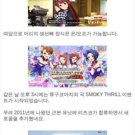
여담으로 머리의 생선뼈 장식은 온/오프가 가능합니다.
같은 날 오후 3시에는 류구코마치의 곡 SMOKY THRILL 이벤
트가 시작되었습니다.
무려 2011년에 나왔던 근본 유닛에 리츠코가 합류하면서 새
로움을 추가했네요.