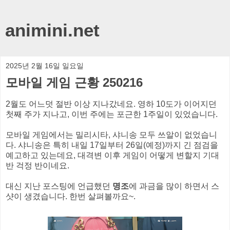
animini.net
2025년 2월 16일 일요일
모바일 게임 근황 250216
2월도 어느덧 절반 이상 지나갔네요. 영하 10도가 이어지던
첫째 주가 지나고, 이번 주에는 포근한 1주일이 있었습니다.
모바일 게임에서는 밀리시타, 샤니송 모두 쓰알이 없었습니
다. 샤니송은 특히 내일 17일부터 26일(예정)까지 긴 점검을
예고하고 있는데요, 대격변 이후 게임이 어떻게 변할지 기대
반 걱정 반이네요.
대신 지난 포스팅에 언급했던
명조
에 과금을 많이 하면서 스
샷이 생겼습니다. 한번 살펴볼까요~.