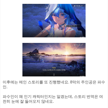
이후에는 메인 스토리를 또 진행했네요. 8막의 주인공은 파수
인.
파수인이 왜 인기 캐릭터인지는 알겠는데, 스토리 번역은 여
전히 눈에 잘 들어오지 않네요.