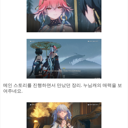
메인 스토리를 진행하면서 만났던 장리. 누님캐의 매력을 보
여주네요.