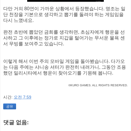
다만 거의 80연이 가까운 상황에서 등장했습니다. 명조는 일
단 천장을 기본으로 생각하고 뽑기를 돌려야 하는 게임임을
다시 느꼈네요.
완전 초반에 뽑았던 금희를 생각하면, 초심자에게 행운을 선
사하고 그 이후에는 정가로 지갑을 털어가는 무서운 물욕 센
서 무빙를 보여주고 있습니다.
이렇게 해서 이번 주의 모바일 게임을 돌아봤습니다. 다가오
는 다음 주에는 샤니송 셔터가 완전히 내려가니, 그동안 조용
했던 밀리시타에서 행운이 찾아오기를 기원해 봅니다.
©KURO GAMES. ALL RIGHTS RESERVED.
시간:
오전 7:59
공유
댓글 없음: