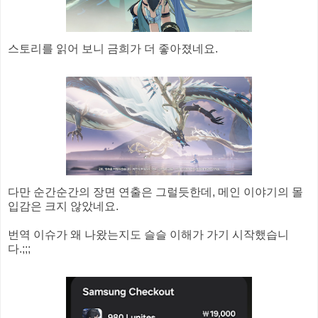
스토리를 읽어 보니 금희가 더 좋아졌네요.
다만 순간순간의 장면 연출은 그럴듯한데, 메인 이야기의 몰
입감은 크지 않았네요.
번역 이슈가 왜 나왔는지도 슬슬 이해가 가기 시작했습니
다.;;;