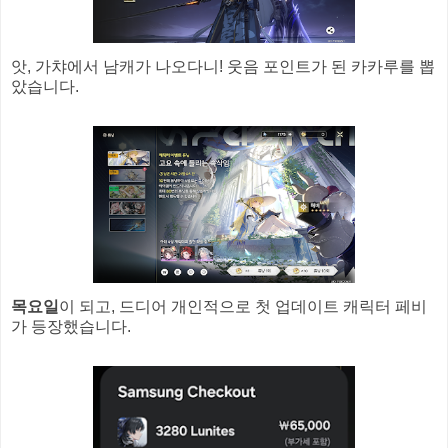
앗, 가챠에서 남캐가 나오다니! 웃음 포인트가 된 카카루를 뽑
았습니다.
목요일
이 되고, 드디어 개인적으로 첫 업데이트 캐릭터 페비
가 등장했습니다.