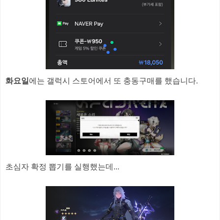
화요일
에는 갤럭시 스토어에서 또 충동구매를 했습니다.
초심자 확정 뽑기를 실행했는데...