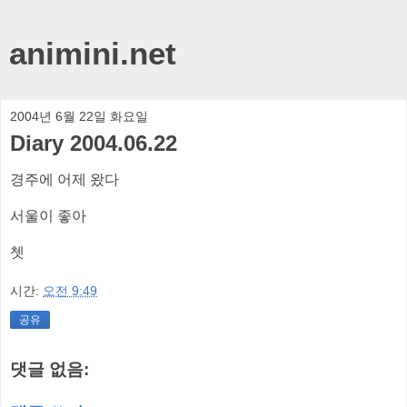
animini.net
2004년 6월 22일 화요일
Diary 2004.06.22
경주에 어제 왔다
서울이 좋아
쳇
시간:
오전 9:49
공유
댓글 없음: