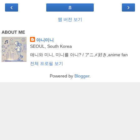
‹
›
홈
웹 버전 보기
ABOUT ME
아니미니
SEOUL, South Korea
애니와 미니, 미니를 아니? / アニメ好き,anime fan
전체 프로필 보기
Powered by
Blogger
.