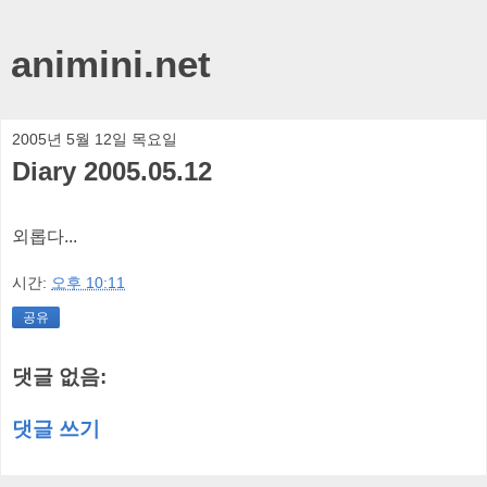
animini.net
2005년 5월 12일 목요일
Diary 2005.05.12
외롭다...
시간:
오후 10:11
공유
댓글 없음:
댓글 쓰기