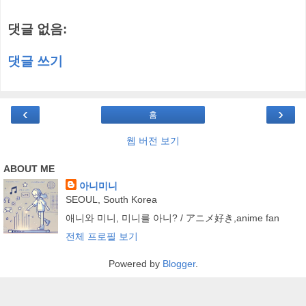
댓글 없음:
댓글 쓰기
‹
›
홈
웹 버전 보기
ABOUT ME
아니미니
SEOUL, South Korea
애니와 미니, 미니를 아니? / アニメ好き,anime fan
전체 프로필 보기
Powered by
Blogger
.