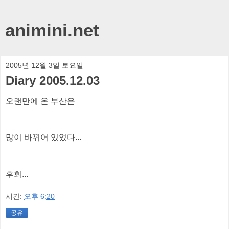
animini.net
2005년 12월 3일 토요일
Diary 2005.12.03
오랜만에 온 부산은
많이 바뀌어 있었다...
후회...
시간:
오후 6:20
공유