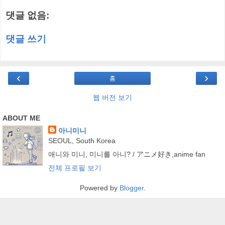
댓글 없음:
댓글 쓰기
‹
›
홈
웹 버전 보기
ABOUT ME
아니미니
SEOUL, South Korea
애니와 미니, 미니를 아니? / アニメ好き,anime fan
전체 프로필 보기
Powered by
Blogger
.