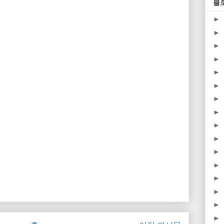
블
►
►
►
►
►
►
►
►
►
►
►
►
►
►
►
►