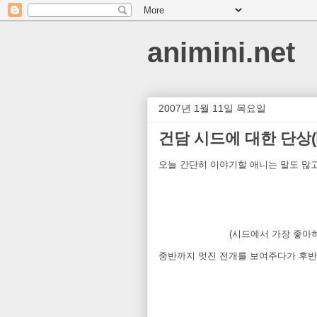
animini.net
2007년 1월 11일 목요일
건담 시드에 대한 단상(
오늘 간단히 이야기할 애니는 말도 많고
(시드에서 가장 좋아하
중반까지 멋진 전개를 보여주다가 후반