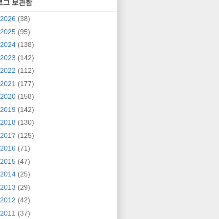
로그 보관함
2026
(38)
2025
(95)
2024
(138)
2023
(142)
2022
(112)
2021
(177)
2020
(158)
2019
(142)
2018
(130)
2017
(125)
2016
(71)
2015
(47)
2014
(25)
2013
(29)
2012
(42)
2011
(37)