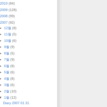
2010
(84)
2009
(128)
2008
(99)
2007
(92)
►
12월
(8)
►
11월
(5)
►
10월
(6)
►
9월
(9)
►
8월
(5)
►
7월
(9)
►
6월
(8)
►
5월
(6)
►
4월
(8)
►
3월
(6)
►
2월
(10)
▼
1월
(12)
Diary 2007.01.31