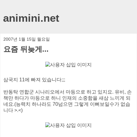
animini.net
2007년 1월 15일 월요일
요즘 뒤늦게...
삼국지 11에 빠져 있습니다;;;
반동탁 연합군 시나리오에서 마등으로 하고 있지요. 유비, 손
책만 하다가 마등으로 하니 인재의 소중함을 새삼 느끼게 되
네요.(능력치 하나라도 70넘으면 그렇게 이뻐보일수가 없습
니다 >.<)