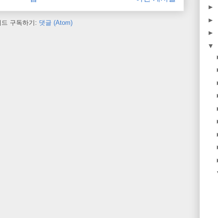
►
►
피드 구독하기:
댓글 (Atom)
►
▼