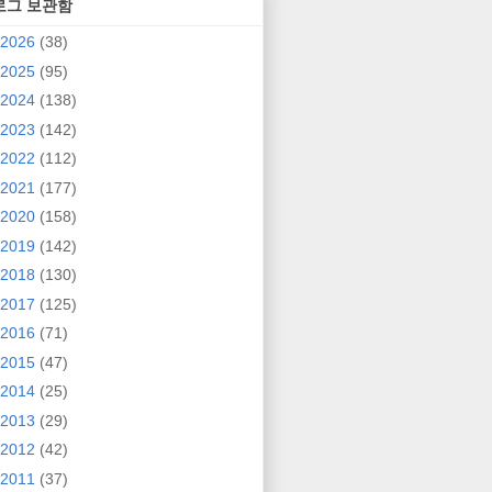
로그 보관함
2026
(38)
2025
(95)
2024
(138)
2023
(142)
2022
(112)
2021
(177)
2020
(158)
2019
(142)
2018
(130)
2017
(125)
2016
(71)
2015
(47)
2014
(25)
2013
(29)
2012
(42)
2011
(37)