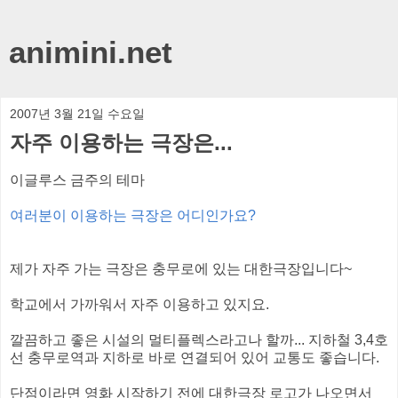
animini.net
2007년 3월 21일 수요일
자주 이용하는 극장은...
이글루스 금주의 테마
여러분이 이용하는 극장은 어디인가요?
제가 자주 가는 극장은 충무로에 있는 대한극장입니다~
학교에서 가까워서 자주 이용하고 있지요.
깔끔하고 좋은 시설의 멀티플렉스라고나 할까... 지하철 3,4호
선 충무로역과 지하로 바로 연결되어 있어 교통도 좋습니다.
단점이라면 영화 시작하기 전에 대한극장 로고가 나오면서