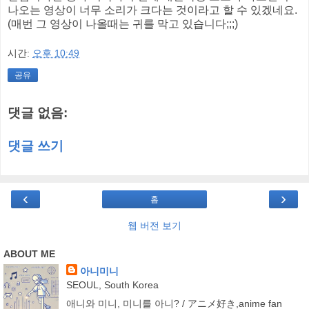
나오는 영상이 너무 소리가 크다는 것이라고 할 수 있겠네요.
(매번 그 영상이 나올때는 귀를 막고 있습니다;;;)
시간:
오후 10:49
공유
댓글 없음:
댓글 쓰기
‹
›
홈
웹 버전 보기
ABOUT ME
아니미니
SEOUL, South Korea
애니와 미니, 미니를 아니? / アニメ好き,anime fan