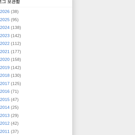
로그 보관함
2026
(38)
2025
(95)
2024
(138)
2023
(142)
2022
(112)
2021
(177)
2020
(158)
2019
(142)
2018
(130)
2017
(125)
2016
(71)
2015
(47)
2014
(25)
2013
(29)
2012
(42)
2011
(37)