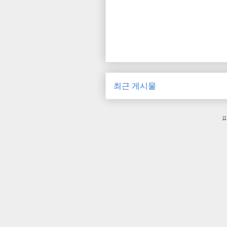
최근 게시물