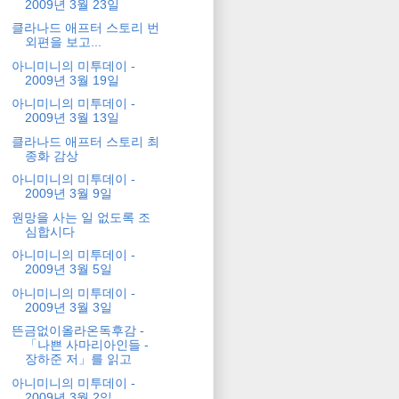
2009년 3월 23일
클라나드 애프터 스토리 번
외편을 보고...
아니미니의 미투데이 -
2009년 3월 19일
아니미니의 미투데이 -
2009년 3월 13일
클라나드 애프터 스토리 최
종화 감상
아니미니의 미투데이 -
2009년 3월 9일
원망을 사는 일 없도록 조
심합시다
아니미니의 미투데이 -
2009년 3월 5일
아니미니의 미투데이 -
2009년 3월 3일
뜬금없이올라온독후감 -
「나쁜 사마리아인들 -
장하준 저」를 읽고
아니미니의 미투데이 -
2009년 3월 2일