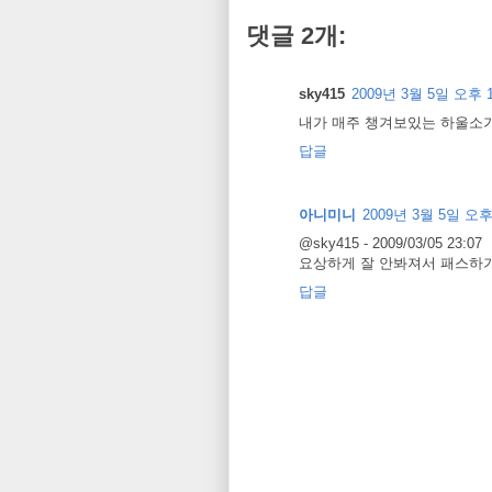
댓글 2개:
sky415
2009년 3월 5일 오후 1
내가 매주 챙겨보있는 하울소가..
답글
아니미니
2009년 3월 5일 오후 
@sky415 - 2009/03/05 23:07
요상하게 잘 안봐져서 패스하기
답글