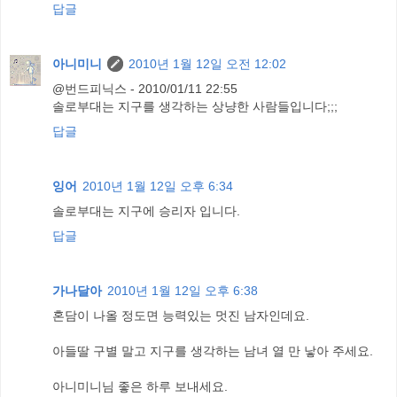
답글
아니미니
2010년 1월 12일 오전 12:02
@번드피닉스 - 2010/01/11 22:55
솔로부대는 지구를 생각하는 상냥한 사람들입니다;;;
답글
잉어
2010년 1월 12일 오후 6:34
솔로부대는 지구에 승리자 입니다.
답글
가나달아
2010년 1월 12일 오후 6:38
혼담이 나올 정도면 능력있는 멋진 남자인데요.
아들딸 구별 말고 지구를 생각하는 남녀 열 만 낳아 주세요.
아니미니님 좋은 하루 보내세요.