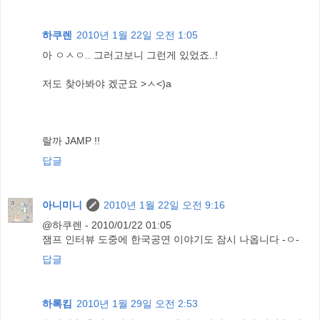
하쿠렌
2010년 1월 22일 오전 1:05
아 ㅇㅅㅇ.. 그러고보니 그런게 있었죠..!
저도 찾아봐야 겠군요 >ㅅ<)a
랄까 JAMP !!
답글
아니미니
2010년 1월 22일 오전 9:16
@하쿠렌 - 2010/01/22 01:05
잼프 인터뷰 도중에 한국공연 이야기도 잠시 나옵니다 -ㅇ-
답글
하록킴
2010년 1월 29일 오전 2:53