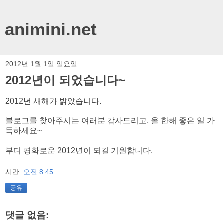
animini.net
2012년 1월 1일 일요일
2012년이 되었습니다~
2012년 새해가 밝았습니다.
블로그를 찾아주시는 여러분 감사드리고, 올 한해 좋은 일 가
득하세요~
부디 평화로운 2012년이 되길 기원합니다.
시간:
오전 8:45
공유
댓글 없음: