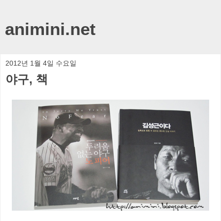
animini.net
2012년 1월 4일 수요일
야구, 책