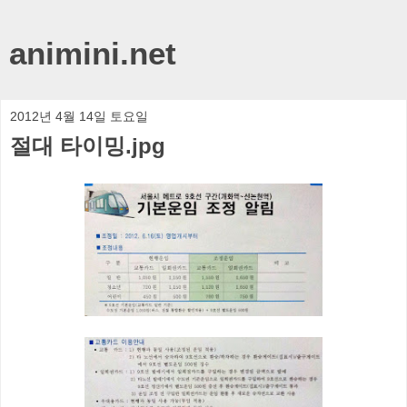
animini.net
2012년 4월 14일 토요일
절대 타이밍.jpg