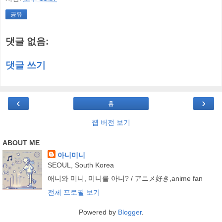
공유
댓글 없음:
댓글 쓰기
‹
›
홈
웹 버전 보기
ABOUT ME
아니미니
SEOUL, South Korea
애니와 미니, 미니를 아니? / アニメ好き,anime fan
전체 프로필 보기
Powered by
Blogger
.