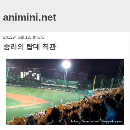
animini.net
2012년 5월 1일 화요일
승리의 탑데 직관