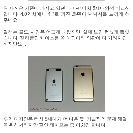
위 사진은 기존에 가지고 있던 아이팟 터치 5세대와의 비교샷
입니다. 4.0인치에서 4.7로 커진 화면이 넉넉함을 느끼게 해
주네요.
컬러는 골드. 사진은 어둡게 나왔지만, 실제 보면 괜찮게 뽑혔
습니다. 젤리플립 케이스를 쓸 예정이라 외관이 다 가려지긴
하지만요;;;
후면 디자인은 터치 5세대가 더 나은 듯. 기술적인 문제 해결
을 위해서라지만 절연 테이프는 좀 아쉽긴 합니다.