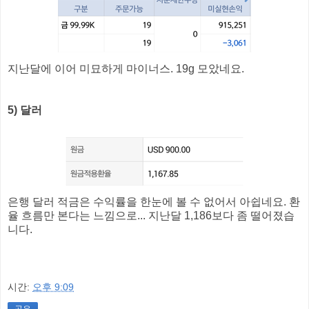
지난달에 이어 미묘하게 마이너스. 19g 모았네요.
5) 달러
은행 달러 적금은 수익률을 한눈에 볼 수 없어서 아쉽네요. 환
율 흐름만 본다는 느낌으로... 지난달 1,186보다 좀 떨어졌습
니다.
시간:
오후 9:09
공유