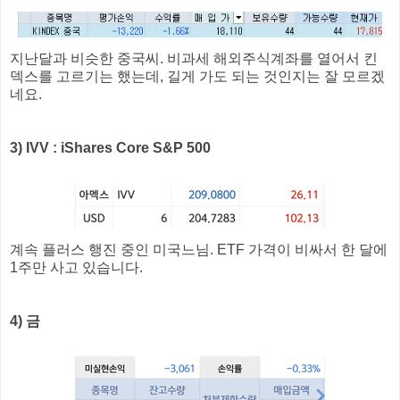
지난달과 비슷한 중국씨. 비과세 해외주식계좌를 열어서 킨
덱스를 고르기는 했는데, 길게 가도 되는 것인지는 잘 모르겠
네요.
3) IVV : iShares Core S&P 500
계속 플러스 행진 중인 미국느님. ETF 가격이 비싸서 한 달에
1주만 사고 있습니다.
4) 금