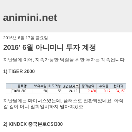
animini.net
2016년 6월 17일 금요일
2016' 6월 아니미니 투자 계정
지난달에 이어, 지속가능한 덕질을 위한 투자는 계속됩니다.
1) TIGER 2000
지난달에는 마이너스였는데, 플러스로 전환되었네요. 아직
갈 길이 머니 일희일비하지 말아야겠죠.
2) KINDEX 중국본토CSI300