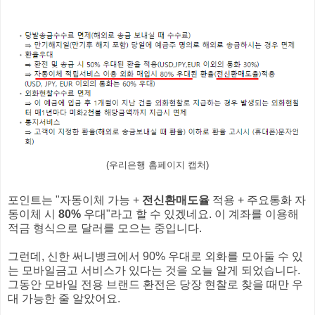
(우리은행 홈페이지 캡처)
포인트는 "자동이체 가능 +
전신환매도율
적용 + 주요통화 자
동이체 시
80%
우대"라고 할 수 있겠네요. 이 계좌를 이용해
적금 형식으로 달러를 모으는 중입니다.
그런데, 신한 써니뱅크에서 90% 우대로 외화를 모아둘 수 있
는 모바일금고 서비스가 있다는 것을 오늘 알게 되었습니다.
그동안 모바일 전용 브랜드 환전은 당장 현찰로 찾을 때만 우
대 가능한 줄 알았어요.