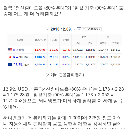
결국 "전신환매도율+80% 우대"와 "현찰 기준+90% 우대" 둘
중에 어느 게 더 유리할까요?
(네이버 환율검색 캡처)
12.9일 USD 기준 "전신환매도율+80% 우대"는 1,173 + 2.28
= 1,175.28원, "현찰기준+90% 우대"는 1,173 + 2.052 =
1175.052원으로, 써니뱅크가 미세하게 달러를 더 싸게 살 수
있네요.
써니뱅크가 더 유리하기는 한데, 1,000$에 228원 정도 차이
니 자동이체의 편리함과 금고 상한액 제한을 생각하면 굳이