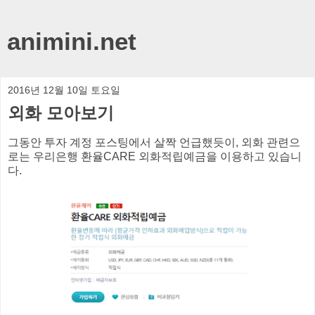
animini.net
2016년 12월 10일 토요일
외화 모아보기
그동안 투자 계정 포스팅에서 살짝 언급했듯이, 외화 관련으
로는 우리은행 환율CARE 외화적립예금을 이용하고 있습니
다.