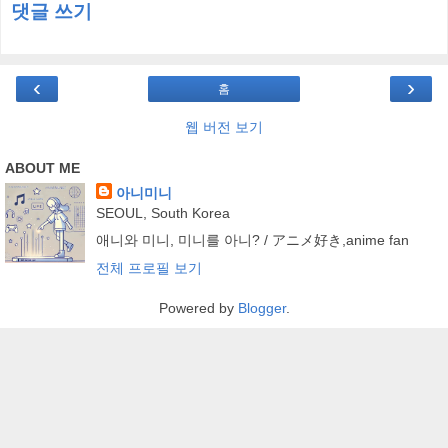
댓글 쓰기
‹
›
홈
웹 버전 보기
ABOUT ME
아니미니
SEOUL, South Korea
애니와 미니, 미니를 아니? / アニメ好き,anime fan
전체 프로필 보기
Powered by
Blogger
.