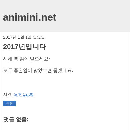
animini.net
2017년 1월 1일 일요일
2017년입니다
새해 복 많이 받으세요~
모두 좋은일이 많았으면 좋겠네요.
시간:
오후 12:30
공유
댓글 없음: