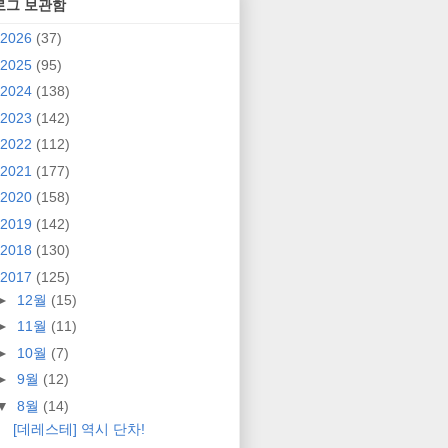
로그 보관함
2026
(37)
2025
(95)
2024
(138)
2023
(142)
2022
(112)
2021
(177)
2020
(158)
2019
(142)
2018
(130)
2017
(125)
►
12월
(15)
►
11월
(11)
►
10월
(7)
►
9월
(12)
▼
8월
(14)
[데레스테] 역시 단차!