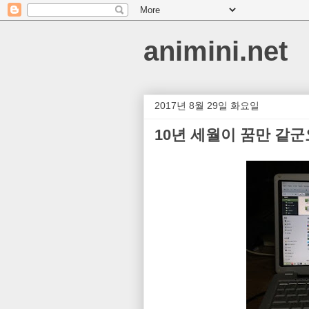
animini.net
2017년 8월 29일 화요일
10년 세월이 꿈만 같군요 