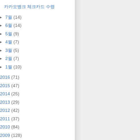
카카오뱅크 체크카드 수령
►
7월
(14)
►
6월
(14)
►
5월
(9)
►
4월
(7)
►
3월
(5)
►
2월
(7)
►
1월
(10)
2016
(71)
2015
(47)
2014
(25)
2013
(29)
2012
(42)
2011
(37)
2010
(84)
2009
(128)