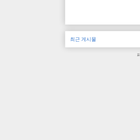
최근 게시물