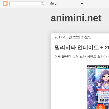
animini.net
2017년 8월 22일 화요일
밀리시타 업데이트 + 20
어제 끝났던 슈팅 스타 이벤트 결과가 