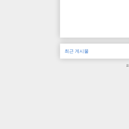
최근 게시물