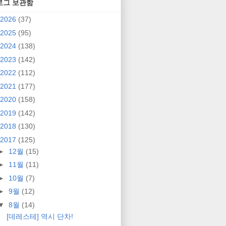
로그 보관함
2026
(37)
2025
(95)
2024
(138)
2023
(142)
2022
(112)
2021
(177)
2020
(158)
2019
(142)
2018
(130)
2017
(125)
►
12월
(15)
►
11월
(11)
►
10월
(7)
►
9월
(12)
▼
8월
(14)
[데레스테] 역시 단차!