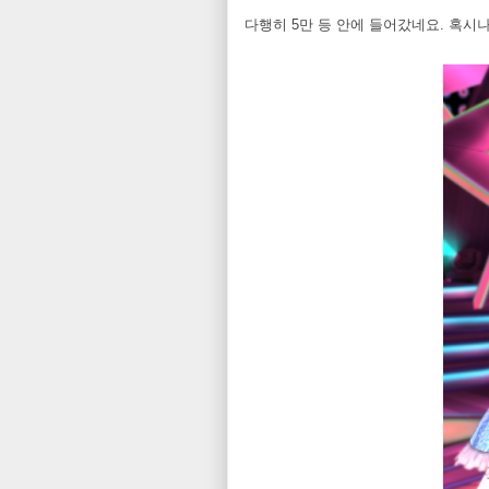
다행히 5만 등 안에 들어갔네요. 혹시나