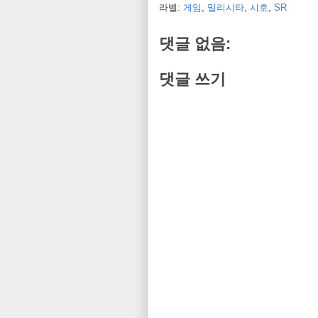
라벨:
게임
,
밀리시타
,
시호
,
SR
댓글 없음:
댓글 쓰기