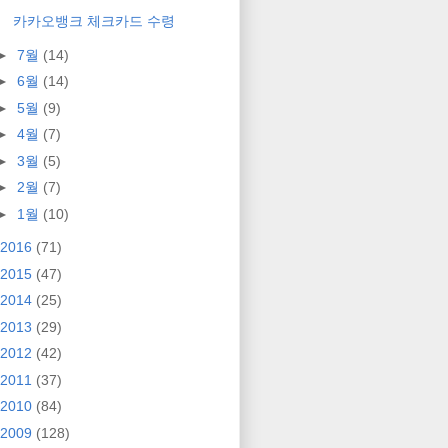
카카오뱅크 체크카드 수령
►
7월
(14)
►
6월
(14)
►
5월
(9)
►
4월
(7)
►
3월
(5)
►
2월
(7)
►
1월
(10)
2016
(71)
2015
(47)
2014
(25)
2013
(29)
2012
(42)
2011
(37)
2010
(84)
2009
(128)