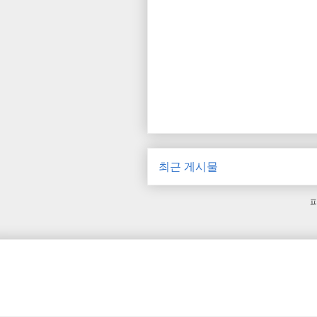
최근 게시물