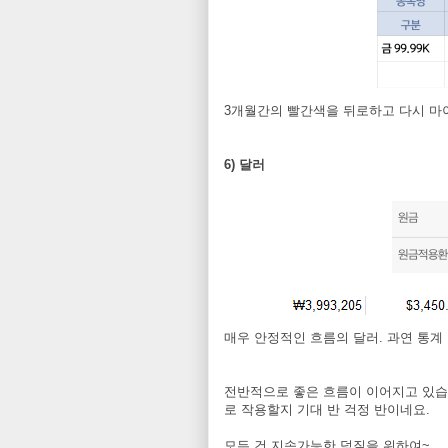
3개월간의 빨간색을 뒤로하고 다시 마이
6) 달러
매우 안정적인 흐름의 달러. 과연 통계
전반적으로 좋은 흐름이 이어지고 있습니
로 작용할지 기대 반 걱정 반이네요.
모든 건 지속가능한 덕질을 위하여~.