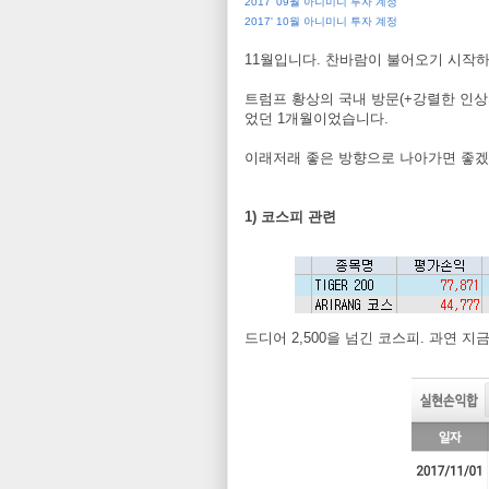
2017' 09월 아니미니 투자 계정
2017' 10월 아니미니 투자 계정
11월입니다. 찬바람이 불어오기 시작
트럼프 황상의 국내 방문(+강렬한 인상
었던 1개월이었습니다.
이래저래 좋은 방향으로 나아가면 좋겠네
1) 코스피 관련
드디어 2,500을 넘긴 코스피. 과연 