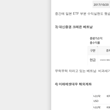
중간에 일본 ETF 부분 수익실현도 했
3) 대신증권 크레온 베트남
무럭무럭 자라고 있는 베트남. 비과세가
4) 미래에셋대우 해외계좌