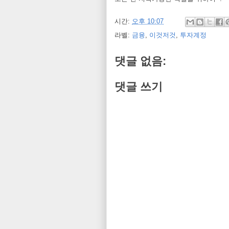
시간:
오후 10:07
라벨:
금융
,
이것저것
,
투자계정
댓글 없음:
댓글 쓰기