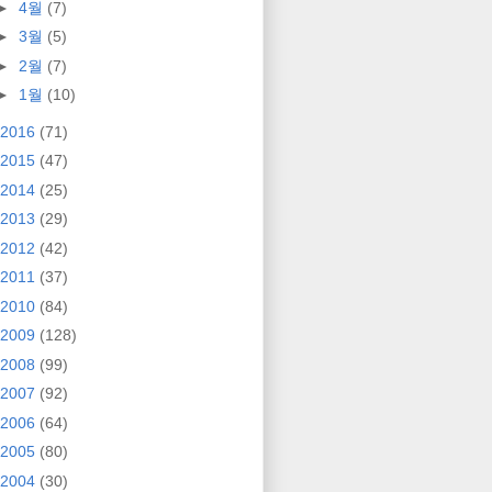
►
4월
(7)
►
3월
(5)
►
2월
(7)
►
1월
(10)
2016
(71)
2015
(47)
2014
(25)
2013
(29)
2012
(42)
2011
(37)
2010
(84)
2009
(128)
2008
(99)
2007
(92)
2006
(64)
2005
(80)
2004
(30)