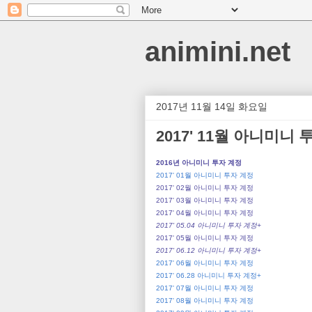
animini.net
2017년 11월 14일 화요일
2017' 11월 아니미니
2016년 아니미니 투자 계정
2017' 01월 아니미니 투자 계정
2017' 02월 아니미니 투자 계정
2017' 03월 아니미니 투자 계정
2017' 04월 아니미니 투자 계정
2017' 05.04 아니미니 투자 계정
+
2017' 05월 아니미니 투자 계정
2017' 06.12 아니미니 투자 계정+
2017' 06월 아니미니 투자 계정
2017' 06.28 아니미니 투자 계정+
2017' 07월 아니미니 투자 계정
2017' 08월 아니미니 투자 계정