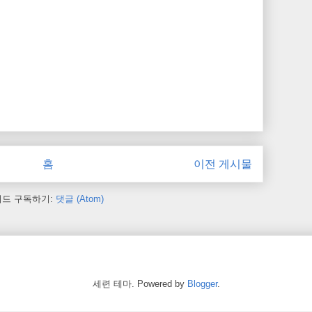
홈
이전 게시물
피드 구독하기:
댓글 (Atom)
세련 테마. Powered by
Blogger
.