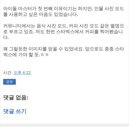
아이돌 마스터가 첫 번째 이유이기는 하지만, 인물 사진 모드
를 사용하고 싶은 마음도 있었습니다.
커뮤니티에서는 음식 사진 모드, 커피 사진 모드 같은 별명으
로 부르고 있죠. 저도 한번 스타벅스에서 커피를 찍어봤습니
다.
꽤 그럴듯한 이미지를 얻을 수 있었네요. 앞으로도 종종 스타
벅스에 가야 할 듯.ㅎㅎ
시간:
오후 6:22
공유
댓글 없음:
댓글 쓰기