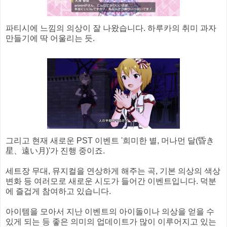
파티시에 느낌의 의상이 잘 나왔습니다. 하루카의 취미 과자
만들기에 딱 어울리는 듯.
그리고 현재 새로운 PST 이벤트 '희미한 별, 머나먼 달(昏き
星、遠い月)'가 진행 중이죠.
세트장 무대, 뮤지컬을 연상하게 해주는 곡, 기본 의상의 색상
변화 등 여러모로 새로운 시도가 들어간 이벤트입니다. 덕분
에 즐겁게 참여하고 있습니다.
아이템을 모아서 지난 이벤트의 아이돌이나 의상을 얻을 수
있게 되는 등 좋은 의미의 업데이트가 많이 이루어지고 있는