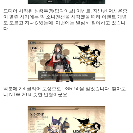
드디어 시작된 심층투영(딥다이브) 이벤트. 지난번 저체온증
이 열린 시기에는 막 소녀전선을 시작했을 때라 이벤트 개념
도 모르고 지나갔었는데, 이번에는 열심히 참여하고 있습니
다.
덕분에 2-4 클리어 보상으로 DSR-50을 얻었습니다. 찾아보
니 NTW-20 비슷한 인형이군요.