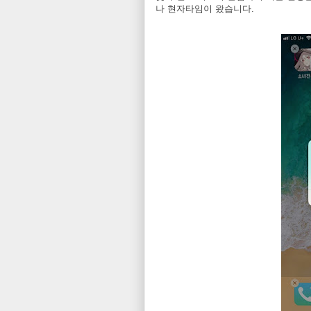
나 현자타임이 왔습니다.