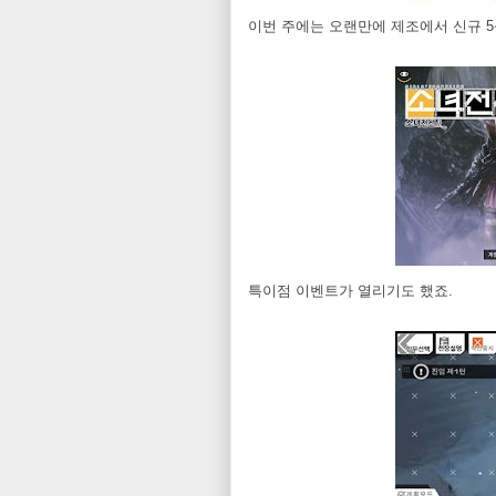
이번 주에는 오랜만에 제조에서 신규 5
특이점 이벤트가 열리기도 했죠.