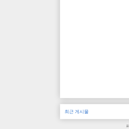
최근 게시물