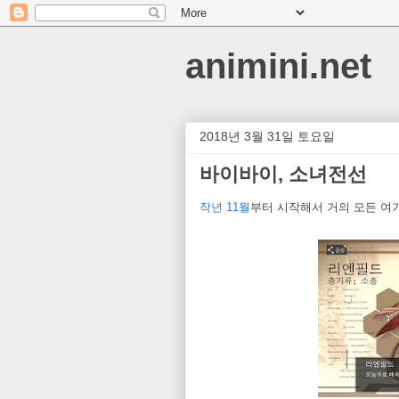
animini.net
2018년 3월 31일 토요일
바이바이, 소녀전선
작년 11월
부터 시작해서 거의 모든 여