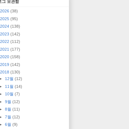
로그 보관함
2026
(38)
2025
(95)
2024
(138)
2023
(142)
2022
(112)
2021
(177)
2020
(158)
2019
(142)
2018
(130)
►
12월
(12)
►
11월
(14)
►
10월
(7)
►
9월
(12)
►
8월
(11)
►
7월
(12)
►
6월
(9)