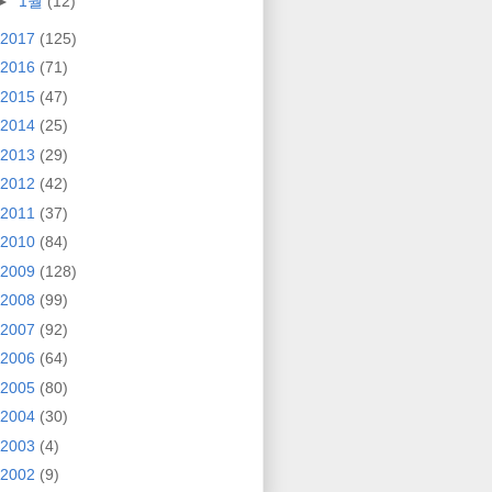
►
1월
(12)
2017
(125)
2016
(71)
2015
(47)
2014
(25)
2013
(29)
2012
(42)
2011
(37)
2010
(84)
2009
(128)
2008
(99)
2007
(92)
2006
(64)
2005
(80)
2004
(30)
2003
(4)
2002
(9)