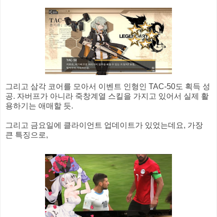
그리고 삼각 코어를 모아서 이벤트 인형인 TAC-50도 획득 성
공. 자버프가 아니라 죽창계열 스킬을 가지고 있어서 실제 활
용하기는 애매할 듯.
그리고 금요일에 클라이언트 업데이트가 있었는데요, 가장
큰 특징으로,