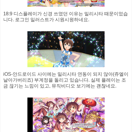
18:9 디스플레이가 신경 쓰였던 이유는 밀리시타 때문이었습
니다. 로그인 일러스트가 시원시원하네요.
iOS-안드로이드 사이에는 밀리시타 연동이 되지 않아(쥬엘이
날아가버리죠) 부계정을 돌리고 있습니다. 실제 플레이는 조
금 끊기는 느낌이 있고, 뮤직비디오 보기에는 괜찮네요.