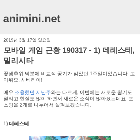
animini.net
2019년 3월 17일 일요일
모바일 게임 근황 190317 - 1) 데레스테,
밀리시타
꽃샘추위 덕분에 비교적 공기가 맑았던 1주일이었습니다. 고
마워요, 시베리아!
매우
조용했던 지난주
와는 다르게, 이번에는 새로운 뽑기도
열리고 현질도 많이 하면서 새로운 소식이 많아졌는데요. 포
스팅을 2개로 나누어서 살펴보겠습니다.
1) 데레스테