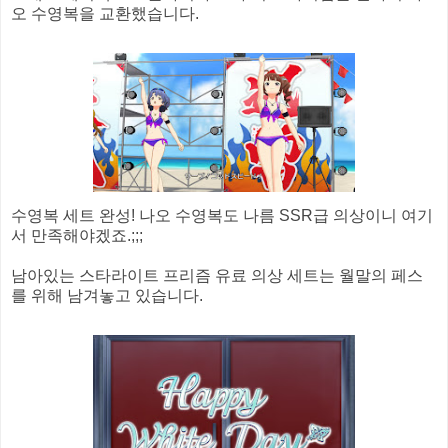
오 수영복을 교환했습니다.
수영복 세트 완성! 나오 수영복도 나름 SSR급 의상이니 여기
서 만족해야겠죠.;;;
남아있는 스타라이트 프리즘 유료 의상 세트는 월말의 페스
를 위해 남겨놓고 있습니다.