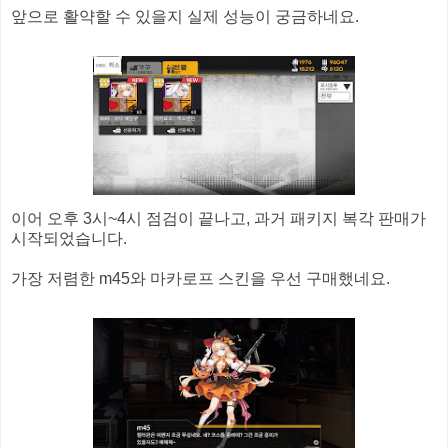
앞으로 활약할 수 있을지 실제 성능이 궁금하네요.
이어 오후 3시~4시 점검이 끝나고, 과거 패키지 복각 판매가
시작되었습니다.
가장 저렴한 m45와 마카로프 스킨을 우선 구매했네요.