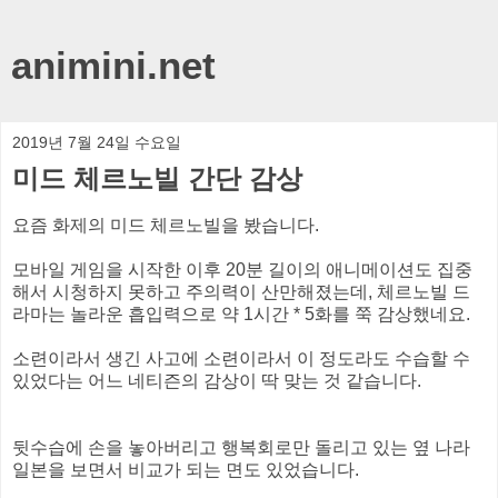
animini.net
2019년 7월 24일 수요일
미드 체르노빌 간단 감상
요즘 화제의 미드 체르노빌을 봤습니다.
모바일 게임을 시작한 이후 20분 길이의 애니메이션도 집중
해서 시청하지 못하고 주의력이 산만해졌는데, 체르노빌 드
라마는 놀라운 흡입력으로 약 1시간 * 5화를 쭉 감상했네요.
소련이라서 생긴 사고에 소련이라서 이 정도라도 수습할 수
있었다는 어느 네티즌의 감상이 딱 맞는 것 같습니다.
뒷수습에 손을 놓아버리고 행복회로만 돌리고 있는 옆 나라
일본을 보면서 비교가 되는 면도 있었습니다.