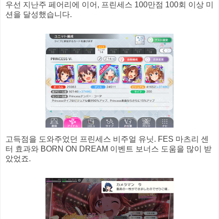
우선 지난주 페어리에 이어, 프린세스 100만점 100회 이상 미
션을 달성했습니다.
고득점을 도와주었던 프린세스 비주얼 유닛. FES 마츠리 센
터 효과와 BORN ON DREAM 이벤트 보너스 도움을 많이 받
았었죠.