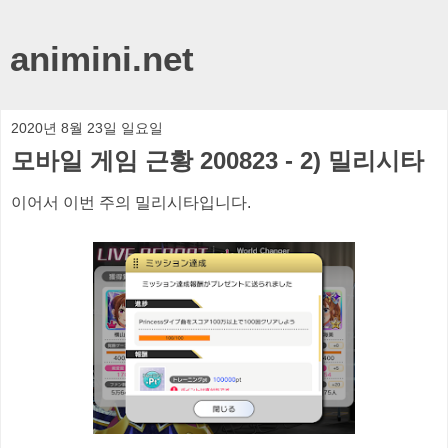
animini.net
2020년 8월 23일 일요일
모바일 게임 근황 200823 - 2) 밀리시타
이어서 이번 주의 밀리시타입니다.