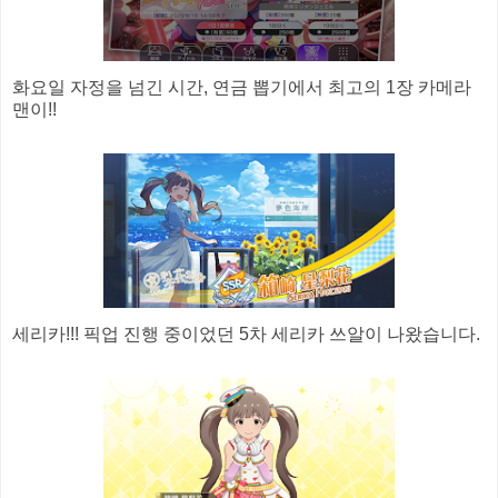
화요일 자정을 넘긴 시간, 연금 뽑기에서 최고의 1장 카메라
맨이!!
세리카!!! 픽업 진행 중이었던 5차 세리카 쓰알이 나왔습니다.