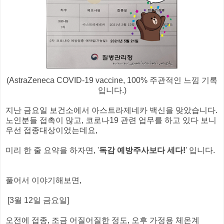
(AstraZeneca COVID-19 vaccine, 100% 주관적인 느낌 기록
입니다.)
지난 금요일 보건소에서 아스트라제네카 백신을 맞았습니다.
노인분들 접촉이 많고, 코로나19 관련 업무를 하고 있다 보니
우선 접종대상이었는데요,
미리 한 줄 요약을 하자면, '
독감 예방주사보다 세다!
' 입니다.
풀어서 이야기해보면,
[3월 12일 금요일]
오전에 접종, 조금 어질어질한 정도, 오후 가정용 체온계