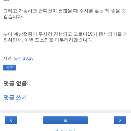
그리고 가능하면 컨디션이 괜찮을 때 주사를 맞는 게 좋을 것
같습니다.
부디 예방접종이 무사히 진행되고 코로나19가 종식되기를 기
원하면서, 이번 포스팅을 마무리하겠습니다.
시간:
오전 10:26
공유
댓글 없음:
댓글 쓰기
‹
›
홈