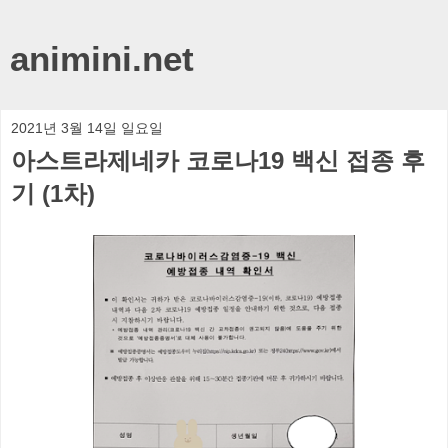
animini.net
2021년 3월 14일 일요일
아스트라제네카 코로나19 백신 접종 후
기 (1차)