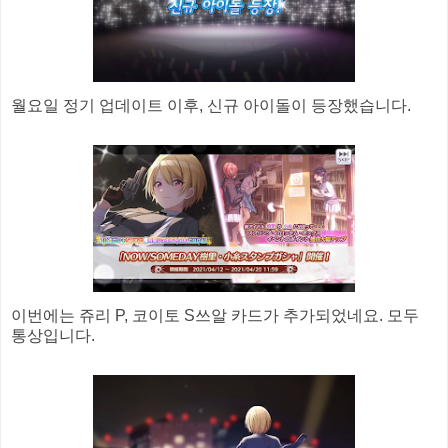
월요일 정기 업데이트 이후, 신규 아이돌이 등장했습니다.
이번에는 쥬리 P, 코이토 S쓰알 카드가 추가되었네요. 모두
통상입니다.