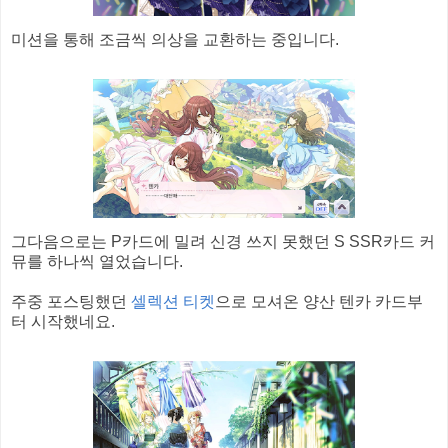
미션을 통해 조금씩 의상을 교환하는 중입니다.
그다음으로는 P카드에 밀려 신경 쓰지 못했던 S SSR카드 커
뮤를 하나씩 열었습니다.
주중 포스팅했던
셀렉션 티켓
으로 모셔온 양산 텐카 카드부
터 시작했네요.