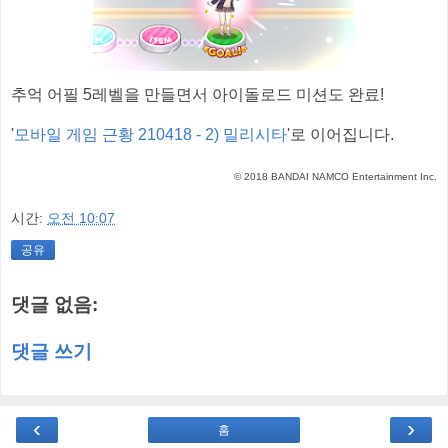
추억 어필 5레벨을 만들면서 아이돌로드 미션도 완료!
'
모바일 게임 근황 210418 - 2) 밀리시타
'로 이어집니다.
© 2018 BANDAI NAMCO Entertainment Inc.
시간:
오전 10:07
공유
댓글 없음:
댓글 쓰기
‹
›
홈