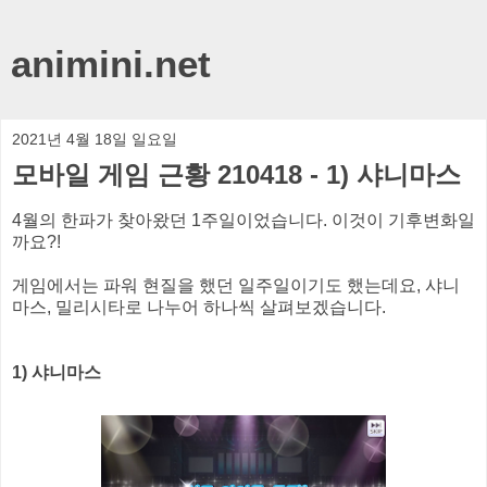
animini.net
2021년 4월 18일 일요일
모바일 게임 근황 210418 - 1) 샤니마스
4월의 한파가 찾아왔던 1주일이었습니다. 이것이 기후변화일
까요?!
게임에서는 파워 현질을 했던 일주일이기도 했는데요, 샤니
마스, 밀리시타로 나누어 하나씩 살펴보겠습니다.
1) 샤니마스