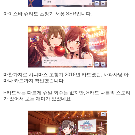
아이스바 쥬리도 초창기 서폿 SSR입니다.
마찬가지로 샤니마스 초창기 2018년 카드였던, 사과사탕 아
마나 카드까지 확인했습니다.
P카드와는 다르게 쥬얼 회수는 없지만, S카드 나름의 스토리
가 있어서 보는 재미가 있었네요.