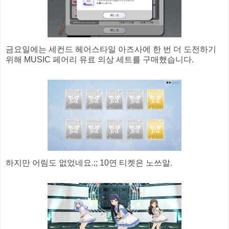
금요일에는 세컨드 헤어스타일 아즈사에 한 번 더 도전하기
위해 MUSIC 페어리 유료 의상 세트를 구매했습니다.
하지만 어림도 없었네요.;; 10연 티켓은 노쓰알.