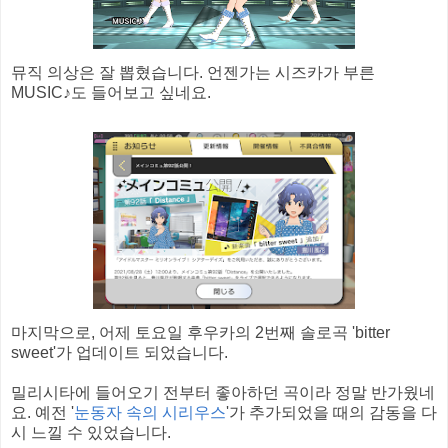
뮤직 의상은 잘 뽑혔습니다. 언젠가는 시즈카가 부른
MUSIC♪도 들어보고 싶네요.
마지막으로, 어제 토요일 후우카의 2번째 솔로곡 'bitter
sweet'가 업데이트 되었습니다.
밀리시타에 들어오기 전부터 좋아하던 곡이라 정말 반가웠네
요. 예전 '
눈동자 속의 시리우스
'가 추가되었을 때의 감동을 다
시 느낄 수 있었습니다.