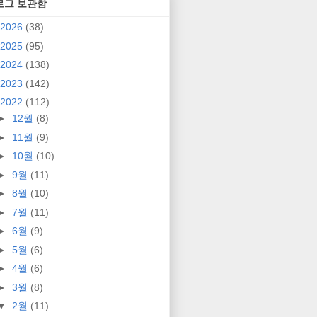
로그 보관함
2026
(38)
2025
(95)
2024
(138)
2023
(142)
2022
(112)
►
12월
(8)
►
11월
(9)
►
10월
(10)
►
9월
(11)
►
8월
(10)
►
7월
(11)
►
6월
(9)
►
5월
(6)
►
4월
(6)
►
3월
(8)
▼
2월
(11)