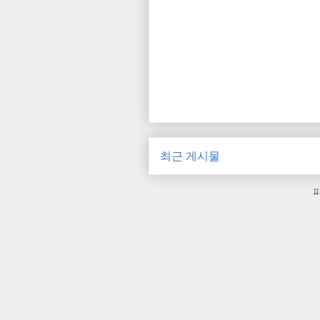
최근 게시물