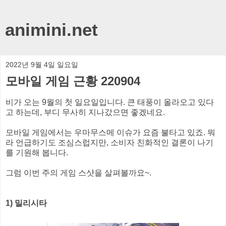
animini.net
2022년 9월 4일 일요일
모바일 게임 근황 220904
비가 오는 9월의 첫 일요일입니다. 큰 태풍이 올라오고 있다
고 하는데, 부디 무사히 지나갔으면 좋겠네요.
모바일 게임에서는 우마무스메 이슈가 요즘 불타고 있죠. 뭐
라 언급하기도 조심스럽지만, 소비자 친화적인 결론이 나기
를 기원해 봅니다.
그럼 이번 주의 게임 스샷을 살펴볼까요~.
1) 밀리시타