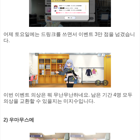
어제 토요일에는 드링크를 쓰면서 이벤트 3만 점을 넘겼습니
다.
이번 이벤트 의상은 뭐 무난무난하네요. 남은 기간 4명 모두
의상을 교환할 수 있을지는 미지수입니다.
2) 우마무스메