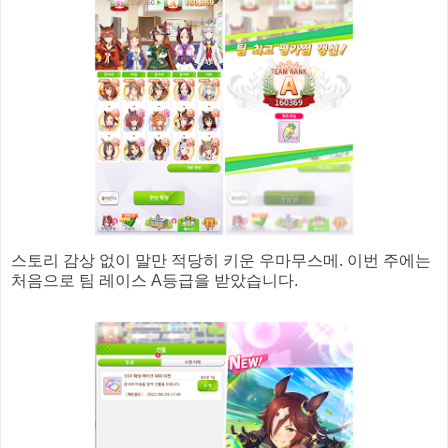
스토리 감상 없이 말만 적당히 키운 우마무스메. 이번 주에는
처음으로 팀 레이스 A등급을 받았습니다.