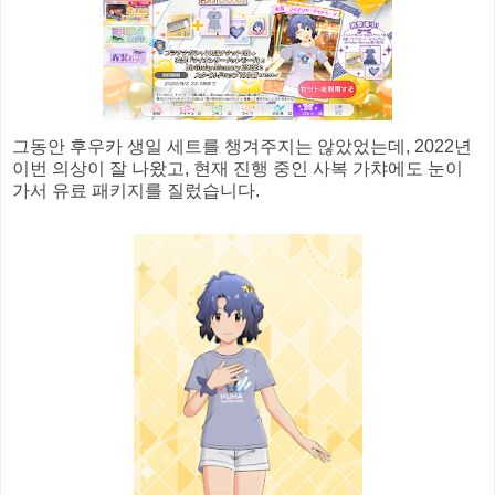
그동안 후우카 생일 세트를 챙겨주지는 않았었는데, 2022년
이번 의상이 잘 나왔고, 현재 진행 중인 사복 가챠에도 눈이
가서 유료 패키지를 질렀습니다.