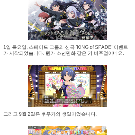
1일 목요일, 스페이드 그룹의 신곡 'KING of SPADE' 이벤트
가 시작되었습니다. 뭔가 소년만화 같은 키 비주얼이네요.
그리고 9월 2일은 후우카의 생일이었습니다.