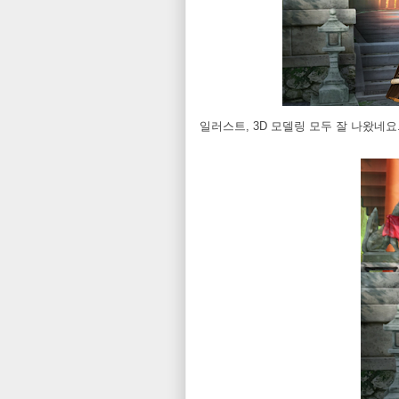
일러스트, 3D 모델링 모두 잘 나왔네요