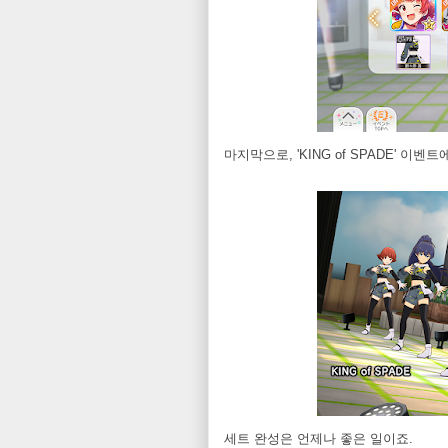
마지막으로, 'KING of SPADE' 
세트 완성은 언제나 좋은 일이죠.