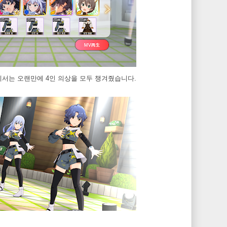
이벤트에서는 오랜만에 4인 의상을 모두 챙겨줬습니다.