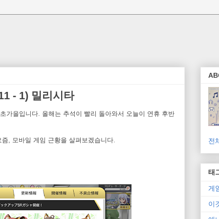
AB
1 - 1) 밀리시타
초가을입니다. 올해는 추석이 빨리 돌아와서 오늘이 연휴 후반
요즘, 모바일 게임 근황을 살펴보겠습니다.
전
태
게
이