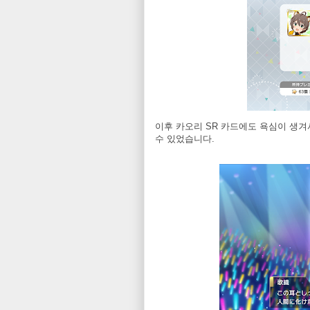
이후 카오리 SR 카드에도 욕심이 생겨
수 있었습니다.