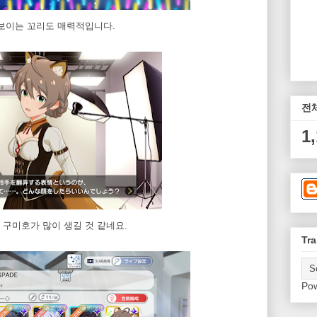
 보이는 꼬리도 매력적입니다.
전
1
구미호가 많이 생길 것 같네요.
Tra
Po