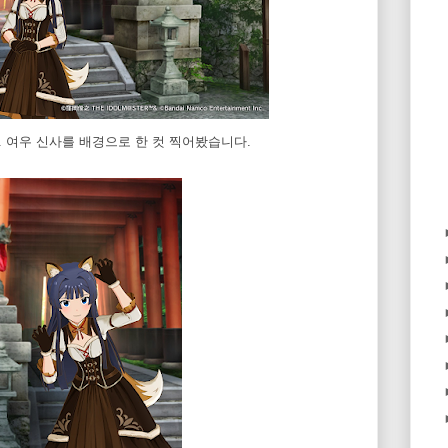
. 여우 신사를 배경으로 한 컷 찍어봤습니다.