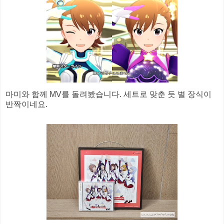
마미와 함께 MV를 돌려봤습니다. 세트로 맞춘 듯 별 장식이
반짝이네요.