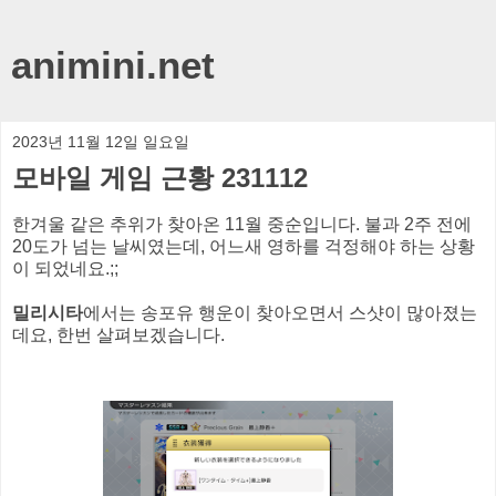
animini.net
2023년 11월 12일 일요일
모바일 게임 근황 231112
한겨울 같은 추위가 찾아온 11월 중순입니다. 불과 2주 전에
20도가 넘는 날씨였는데, 어느새 영하를 걱정해야 하는 상황
이 되었네요.;;
밀리시타
에서는 송포유 행운이 찾아오면서 스샷이 많아졌는
데요, 한번 살펴보겠습니다.