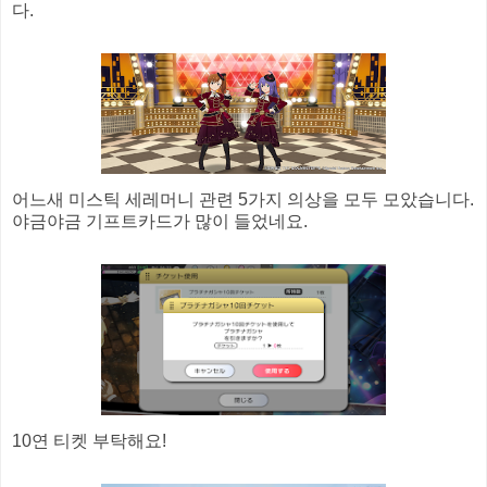
다.
어느새 미스틱 세레머니 관련 5가지 의상을 모두 모았습니다.
야금야금 기프트카드가 많이 들었네요.
10연 티켓 부탁해요!