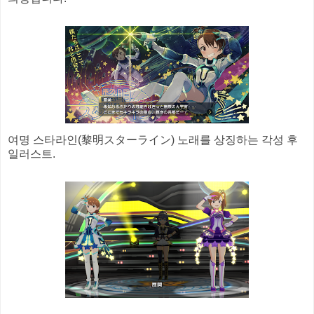
여명 스타라인(黎明スターライン) 노래를 상징하는 각성 후
일러스트.