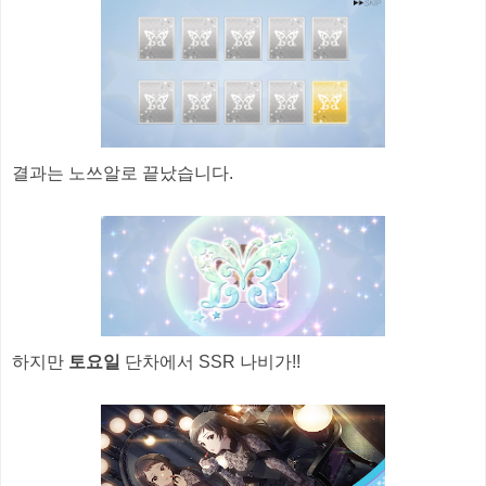
결과는 노쓰알로 끝났습니다.
하지만
토요일
단차에서 SSR 나비가!!