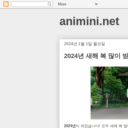
animini.net
2024년 1월 1일 월요일
2024년 새해 복 많이
2024년
이 되었습니다! 모두 새해 복 많