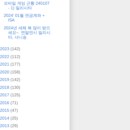
모바일 게임 근황 240107
- 1) 밀리시타
2024' 01월 연금계좌 +
ISA
2024년 새해 복 많이 받으
세요~. 연말연시 밀리시
타, 샤니송
2023
(142)
2022
(112)
2021
(177)
2020
(158)
2019
(142)
2018
(130)
2017
(125)
2016
(71)
2015
(47)
2014
(25)
2013
(29)