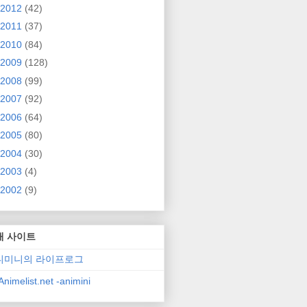
2012
(42)
2011
(37)
2010
(84)
2009
(128)
2008
(99)
2007
(92)
2006
(64)
2005
(80)
2004
(30)
2003
(4)
2002
(9)
매 사이트
니미니의 라이프로그
nimelist.net -animini