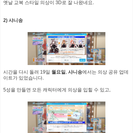
옛날 교복 스타일 의상이 3D로 잘 나왔네요.
2) 샤니송
시간을 다시 돌려 19일
월요일
,
샤니송
에서는 의상 공유 업데
이트가 있었습니다.
5성을 만들면 모든 캐릭터에게 의상을 입힐 수 있고,