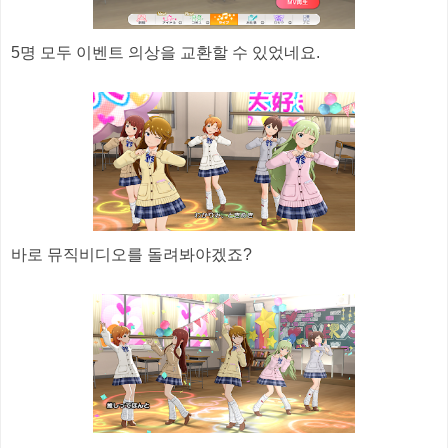
5명 모두 이벤트 의상을 교환할 수 있었네요.
바로 뮤직비디오를 돌려봐야겠죠?