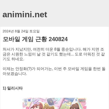
animini.net
2024년 8월 24일 토요일
모바일 게임 근황 240824
처서가 지났지만, 여전히 더운 8월 중순입니다. 해가 지면 조
금은 시원한 느낌이 날 것 같기도 했는데... 도로 더워진 것 같
기도 하네요.
이제는 안정화(?)가 되어가는, 이번 주 모바일 게임을 한번 돌
아보겠습니다.
1) 밀리시타