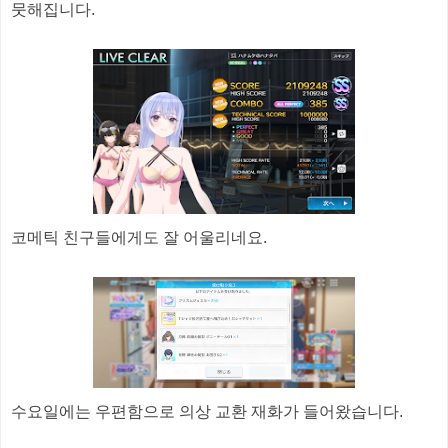
뭇해집니다.
코메틱 친구들에게도 잘 어울리네요.
수요일에는 우편함으로 의상 교환 재화가 들어왔습니다.