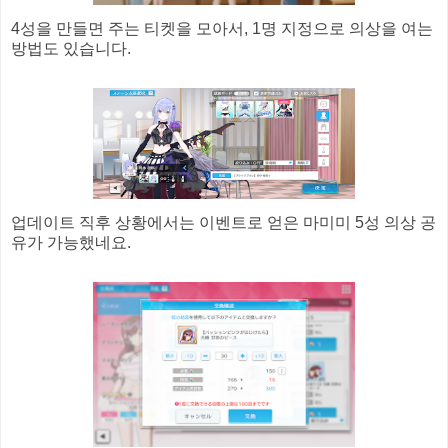
4성을 만들면 주는 티켓을 모아서, 1명 지정으로 의상을 여는
방법도 있습니다.
업데이트 직후 상황에서는 이벤트로 얻은 마미미 5성 의상 공
유가 가능했네요.