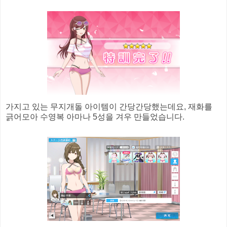
가지고 있는 무지개돌 아이템이 간당간당했는데요, 재화를
긁어모아 수영복 아마나 5성을 겨우 만들었습니다.