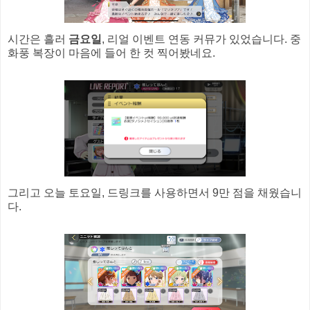
시간은 흘러
금요일
, 리얼 이벤트 연동 커뮤가 있었습니다. 중
화풍 복장이 마음에 들어 한 컷 찍어봤네요.
그리고 오늘 토요일, 드링크를 사용하면서 9만 점을 채웠습니
다.