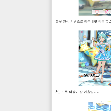
유닛 완성 기념으로 라무네빛 청춘(
ラ
3인 모두 의상이 잘 어울립니다.