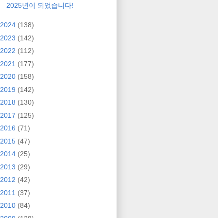
2025년이 되었습니다!
2024
(138)
2023
(142)
2022
(112)
2021
(177)
2020
(158)
2019
(142)
2018
(130)
2017
(125)
2016
(71)
2015
(47)
2014
(25)
2013
(29)
2012
(42)
2011
(37)
2010
(84)