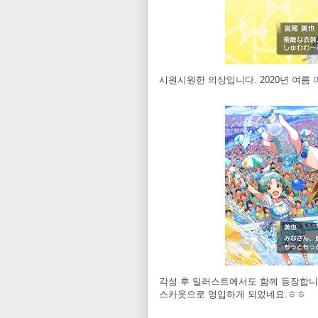
시원시원한 의상입니다. 2020년 여름
각성 후 일러스트에서도 함께 등장합니다
스카웃으로 영입하게 되었네요.ㅎㅎ