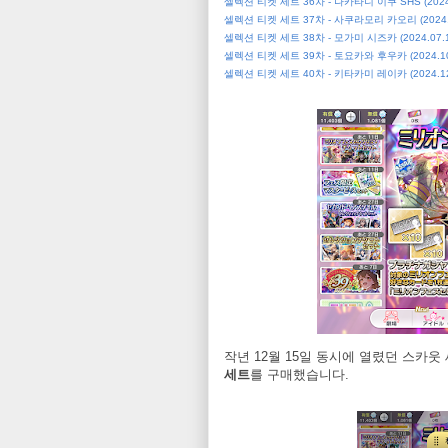
셀렉션 티켓 세트 36차 - 나카타니 이쿠 SHS (2024.
셀렉션 티켓 세트 37차 - 사쿠라모리 카오리 (2024.0
셀렉션 티켓 세트 38차 - 모가미 시즈카 (2024.07.1
셀렉션 티켓 세트 39차 - 토요카와 후우카 (2024.10
셀렉션 티켓 세트 40차 - 키타카미 레이카 (2024.12
작년 12월 15일 동시에 열렸던 스카웃
세트
를 구매했습니다.