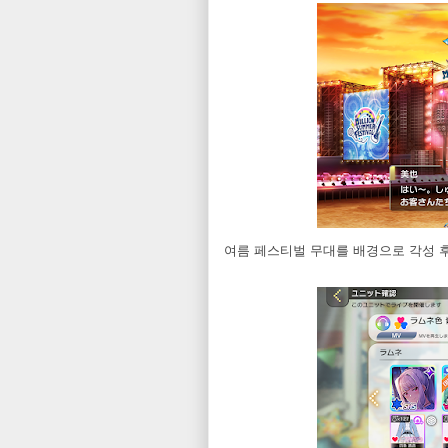
여름 페스티벌 무대를 배경으로 각성 