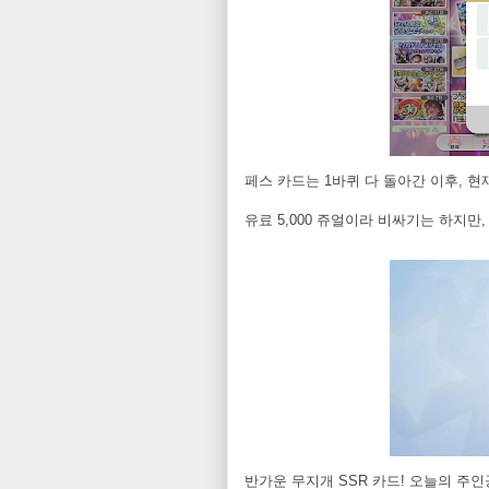
페스 카드는 1바퀴 다 돌아간 이후, 
유료 5,000 쥬얼이라 비싸기는 하지
반가운 무지개 SSR 카드! 오늘의 주인