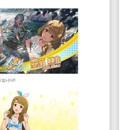
입니다!!