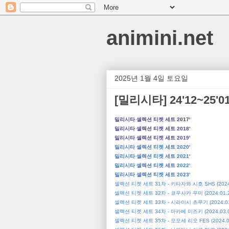
animini.net
2025년 1월 4일 토요일
[밀리시타] 24'12~25'
밀리시타 셀렉션 티켓 세트 2
017'
밀리시타 셀렉션 티켓 세트 2018'
밀리시타 셀렉션 티켓 세트 2019'
밀리시타 셀렉션 티켓 세트 2020'
밀리시타 셀렉션 티켓 세트 2021'
밀리시타 셀렉션 티켓 세트 2022'
밀리시타 셀렉션 티켓 세트 2023'
셀렉션 티켓 세트 31차 - 키타자와 시호 SHS (2024.
셀렉션 티켓 세트 32차 - 코우사카 우미 (2024.01.2
셀렉션 티켓 세트 33차 - 시라이시 츠무기 (2024.01
셀렉션 티켓 세트 34차 - 마카베 미즈키 (2024.03.0
셀렉션 티켓 세트 35차 - 모모세 리오 FES (2024.04