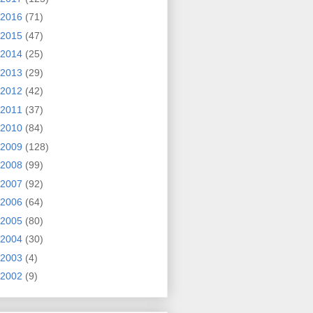
2016
(71)
2015
(47)
2014
(25)
2013
(29)
2012
(42)
2011
(37)
2010
(84)
2009
(128)
2008
(99)
2007
(92)
2006
(64)
2005
(80)
2004
(30)
2003
(4)
2002
(9)