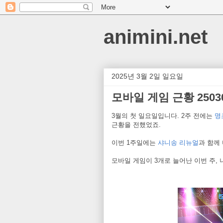
animini.net
2025년 3월 2일 일요일
모바일 게임 근황 25030
3월의 첫 일요일입니다. 2주 전에는
명
근황을 전했었죠.
이번 1주일에는
샤니송 리뉴얼
과 함께
모바일 게임이 3개로 늘어난 이번 주,