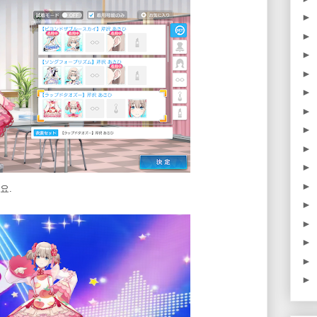
►
►
►
►
►
►
►
►
►
►
요.
►
►
►
►
►