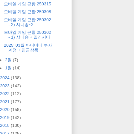
모바일 게임 근황 250315
모바일 게임 근황 250308
모바일 게임 근황 250302
- 2) 샤니송~2
모바일 게임 근황 250302
- 1) 샤니송 + 밀리시타
2025' 03월 아니미니 투자
계정 + 연금상품
►
2월
(7)
►
1월
(14)
2024
(138)
2023
(142)
2022
(112)
2021
(177)
2020
(158)
2019
(142)
2018
(130)
2017
(125)