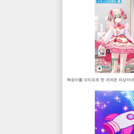
복숭아를 모티프로 한 귀여운 의상이네