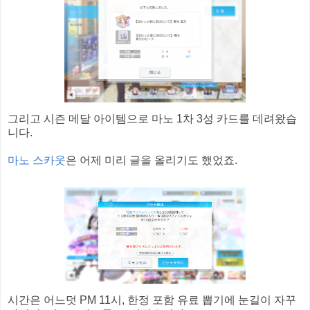
그리고 시즌 메달 아이템으로 마노 1차 3성 카드를 데려왔습
니다.
마노 스카웃
은 어제 미리 글을 올리기도 했었죠.
시간은 어느덧 PM 11시, 한정 포함 유료 뽑기에 눈길이 자꾸