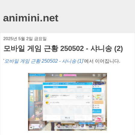
animini.net
2025년 5월 2일 금요일
모바일 게임 근황 250502 - 샤니송 (2)
'
모바일 게임 근황 250502 - 샤니송 (1)
'에서 이어집니다.