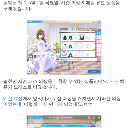
날짜는 계속 5월 1일
목요일
, 시즌 의상 & 메달 유료 상품을
구매했습니다.
놓쳤던 시즌 패스 의상을 교환할 수 있는 상품인데요, 저는 치
유키 드레스로 바꿨습니다.
예전 계정
에서 얻었다가 꼬접 과정을 거치면서 사라진 의상
이었는데, 이렇게 다시 만나게 되었네요.ㅎㅎ