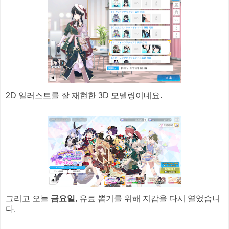
2D 일러스트를 잘 재현한 3D 모델링이네요.
그리고 오늘
금요일
, 유료 뽑기를 위해 지갑을 다시 열었습니
다.