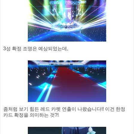
3성 확정 조명은 예상되었는데,
좀처럼 보기 힘든 레드 카펫 연출이 나왔습니다!! 이건 한정
카드 확정을 의미하는 것?!