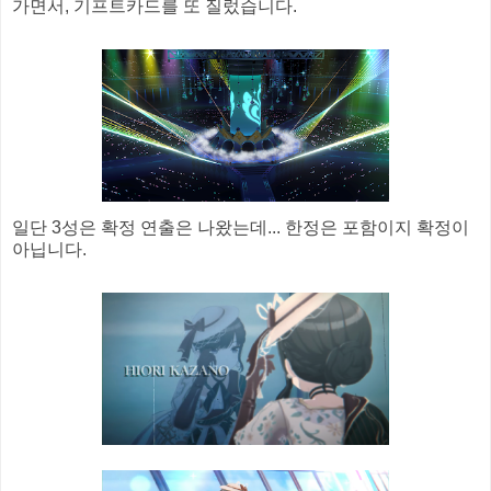
가면서, 기프트카드를 또 질렀습니다.
일단 3성은 확정 연출은 나왔는데... 한정은 포함이지 확정이
아닙니다.