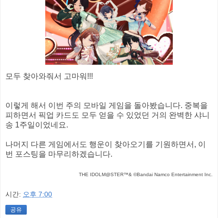
모두 찾아와줘서 고마워!!!
이렇게 해서 이번 주의 모바일 게임을 돌아봤습니다. 중복을
피하면서 픽업 카드도 모두 얻을 수 있었던 거의 완벽한 샤니
송 1주일이었네요.
나머지 다른 게임에서도 행운이 찾아오기를 기원하면서, 이
번 포스팅을 마무리하겠습니다.
THE IDOLM@STER™& ©Bandai Namco Entertainment Inc.
시간:
오후 7:00
공유