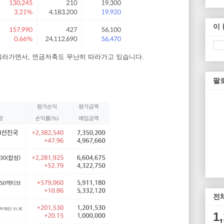
이
올라가면서, 연금저축도 무난히 따라가고 있습니다.
팔
전
1