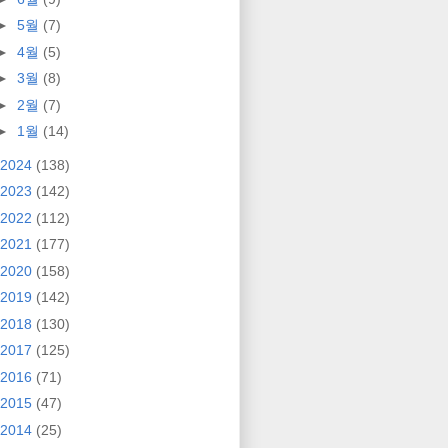
►
5월
(7)
►
4월
(5)
►
3월
(8)
►
2월
(7)
►
1월
(14)
2024
(138)
2023
(142)
2022
(112)
2021
(177)
2020
(158)
2019
(142)
2018
(130)
2017
(125)
2016
(71)
2015
(47)
2014
(25)