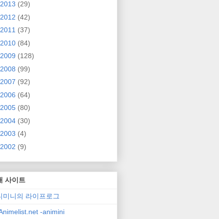
2013
(29)
2012
(42)
2011
(37)
2010
(84)
2009
(128)
2008
(99)
2007
(92)
2006
(64)
2005
(80)
2004
(30)
2003
(4)
2002
(9)
매 사이트
니미니의 라이프로그
nimelist.net -animini