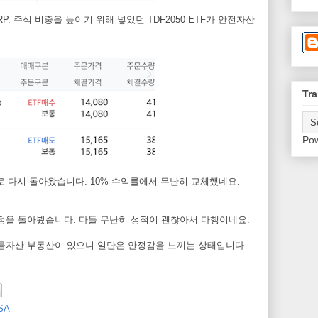
. 주식 비중을 높이기 위해 넣었던 TDF2050 ETF가 안전자산
Tra
Po
ETF로 다시 돌아왔습니다. 10% 수익률에서 무난히 교체했네요.
계정을 돌아봤습니다. 다들 무난히 성적이 괜찮아서 다행이네요.
실물자산 부동산이 있으니 일단은 안정감을 느끼는 상태입니다.
SA