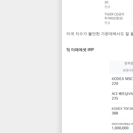
미국 지수가 불안한 가운데에서도 잘 
5) 미래에셋 IRP