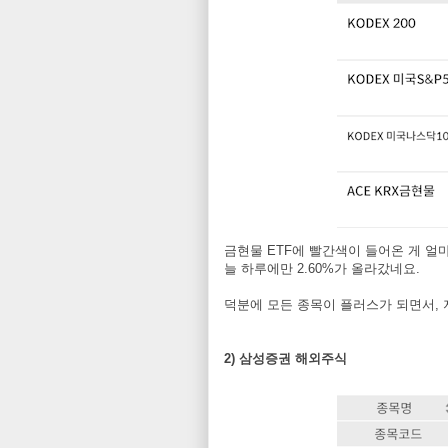
금현물 ETF에 빨간색이 들어온 게 얼마 만
늘 하루에만 2.60%가 올라갔네요.
덕분에 모든 종목이 플러스가 되면서,
2) 삼성증권 해외주식