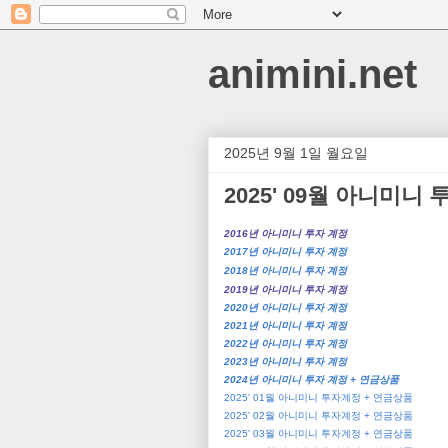
animini.net
2025년 9월 1일 월요일
2025' 09월 아니미니
2016년 아니미니 투자 계정
2017년 아니미니 투자 계정
2018년 아니미니 투자 계정
2019년 아니미니 투자 계정
2020년 아니미니 투자 계정
2021년 아니미니 투자 계정
2022년 아니미니 투자 계정
2023년 아니미니 투자 계정
2024년 아니미니 투자 계정 + 연금상품
2025' 01월 아니미니 투자계정 + 연금상품
2025' 02월 아니미니 투자계정 + 연금상품
2025' 03월 아니미니 투자계정 + 연금상품