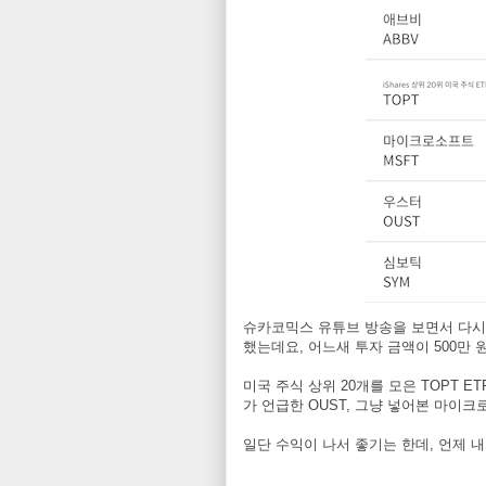
슈카코믹스 유튜브 방송을 보면서 다시
했는데요, 어느새 투자 금액이 500만
미국 주식 상위 20개를 모은 TOPT E
가 언급한 OUST, 그냥 넣어본 마이
일단 수익이 나서 좋기는 한데, 언제 내