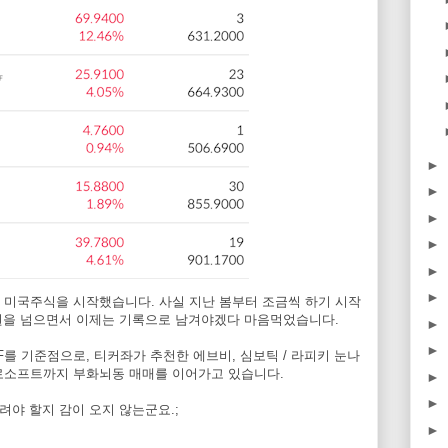
►
►
►
►
►
►
 미국주식을 시작했습니다. 사실 지난 봄부터 조금씩 하기 시작
 원을 넘으면서 이제는 기록으로 남겨야겠다 마음먹었습니다.
►
►
TF를 기준점으로, 티커좌가 추천한 에브비, 심보틱 / 라피키 눈나
크로소프트까지 부화뇌동 매매를 이어가고 있습니다.
►
►
려야 할지 감이 오지 않는군요.;
►