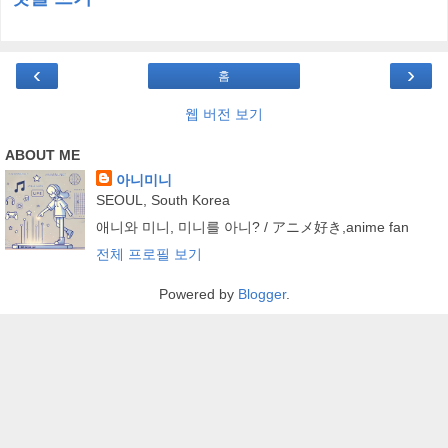
‹
›
홈
웹 버전 보기
ABOUT ME
아니미니
SEOUL, South Korea
애니와 미니, 미니를 아니? / アニメ好き,anime fan
전체 프로필 보기
Powered by
Blogger
.